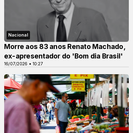
Nacional
Morre aos 83 anos Renato Machado,
ex-apresentador do 'Bom dia Brasil'
16/07/2026 • 10:27