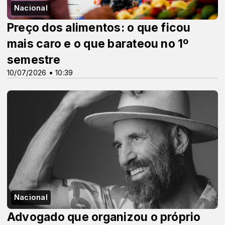
Nacional
Preço dos alimentos: o que ficou
mais caro e o que barateou no 1º
semestre
10/07/2026 • 10:39
Nacional
Advogado que organizou o próprio