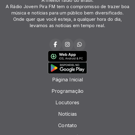
A melhor rádio do Brasil.
A Rádio Jovem Pira FM tem o compromisso de trazer boa
música e notícias para um público bem diversificado.
Onde quer que você esteja, a qualquer hora do dia,
levamos as notícias em tempo real.
Página Inicial
Programação
Locutores
Notícias
Contato