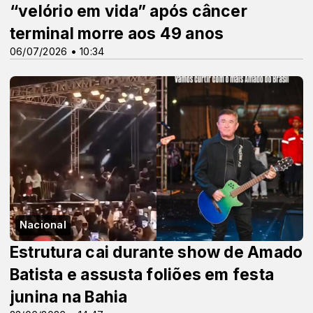
“velório em vida” após câncer
terminal morre aos 49 anos
06/07/2026 • 10:34
Nacional
Estrutura cai durante show de Amado
Batista e assusta foliões em festa
junina na Bahia