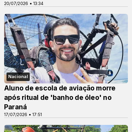
20/07/2026 • 13:34
Nacional
Aluno de escola de aviação morre
após ritual de 'banho de óleo' no
Paraná
17/07/2026 • 17:51