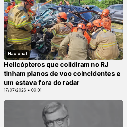
Nacional
Helicópteros que colidiram no RJ
tinham planos de voo coincidentes e
um estava fora do radar
17/07/2026 • 09:01