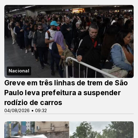
Nacional
Greve em três linhas de trem de São
Paulo leva prefeitura a suspender
rodízio de carros
04/08/2026 • 09:32