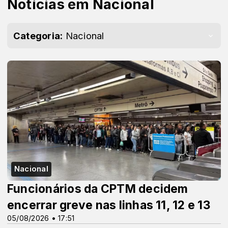
Notícias em Nacional
Categoria:
Nacional
Nacional
Funcionários da CPTM decidem
encerrar greve nas linhas 11, 12 e 13
05/08/2026 • 17:51