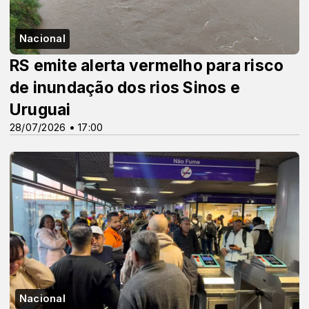
Nacional
RS emite alerta vermelho para risco
de inundação dos rios Sinos e
Uruguai
28/07/2026 • 17:00
Nacional