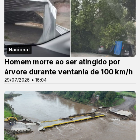
Nacional
Homem morre ao ser atingido por
árvore durante ventania de 100 km/h
29/07/2026 • 16:04