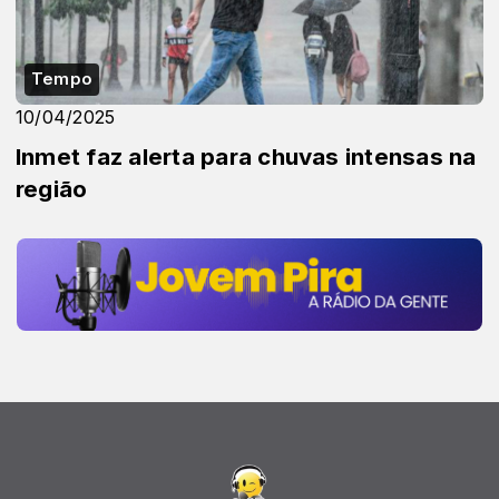
Tempo
10/04/2025
Inmet faz alerta para chuvas intensas na
região