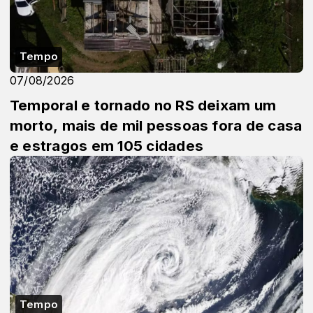
Tempo
07/08/2026
Temporal e tornado no RS deixam um
morto, mais de mil pessoas fora de casa
e estragos em 105 cidades
Tempo