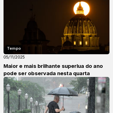
Tempo
05/11/2025
Maior e mais brilhante superlua do ano
pode ser observada nesta quarta