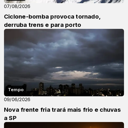
07/08/2026
Ciclone-bomba provoca tornado,
derruba trens e para porto
Tempo
09/06/2026
Nova frente fria trará mais frio e chuvas
a SP