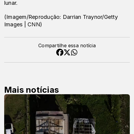
lunar.
(Imagem/Reprodução: Darrian Traynor/Getty
Images | CNN)
Compartilhe essa notícia
Mais notícias