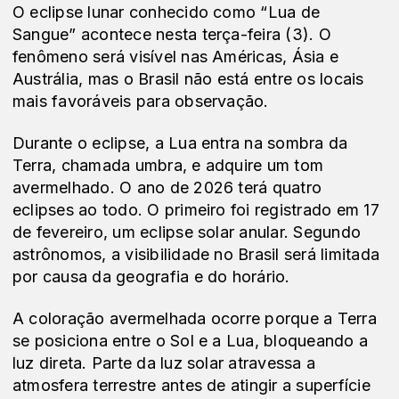
O eclipse lunar conhecido como “Lua de
Sangue” acontece nesta terça-feira (3). O
fenômeno será visível nas Américas, Ásia e
Austrália, mas o Brasil não está entre os locais
mais favoráveis para observação.
Durante o eclipse, a Lua entra na sombra da
Terra, chamada umbra, e adquire um tom
avermelhado. O ano de 2026 terá quatro
eclipses ao todo. O primeiro foi registrado em 17
de fevereiro, um eclipse solar anular. Segundo
astrônomos, a visibilidade no Brasil será limitada
por causa da geografia e do horário.
A coloração avermelhada ocorre porque a Terra
se posiciona entre o Sol e a Lua, bloqueando a
luz direta. Parte da luz solar atravessa a
atmosfera terrestre antes de atingir a superfície