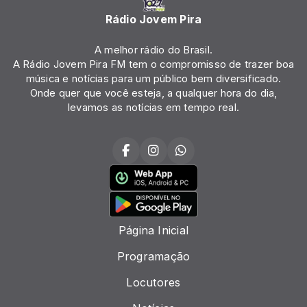
Rádio Jovem Pira
A melhor rádio do Brasil.
A Rádio Jovem Pira FM tem o compromisso de trazer boa
música e notícias para um público bem diversificado.
Onde quer que você esteja, a qualquer hora do dia,
levamos as notícias em tempo real.
Página Inicial
Programação
Locutores