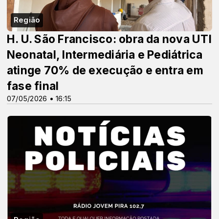
Região
H. U. São Francisco: obra da nova UTI
Neonatal, Intermediária e Pediátrica
atinge 70% de execução e entra em
fase final
07/05/2026 • 16:15