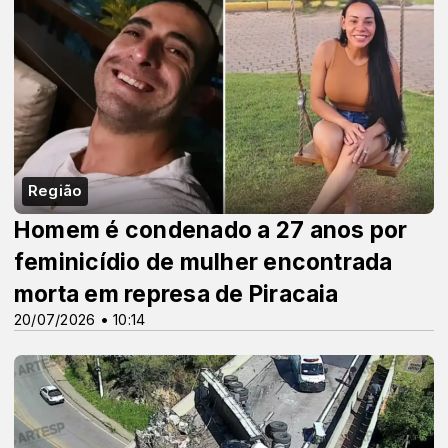
Região
Homem é condenado a 27 anos por
feminicídio de mulher encontrada
morta em represa de Piracaia
20/07/2026 • 10:14