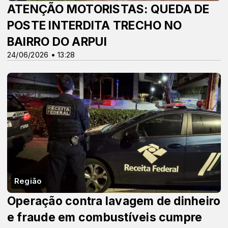
ATENÇÃO MOTORISTAS: QUEDA DE
POSTE INTERDITA TRECHO NO
BAIRRO DO ARPUI
24/06/2026 • 13:28
Região
Operação contra lavagem de dinheiro
e fraude em combustíveis cumpre