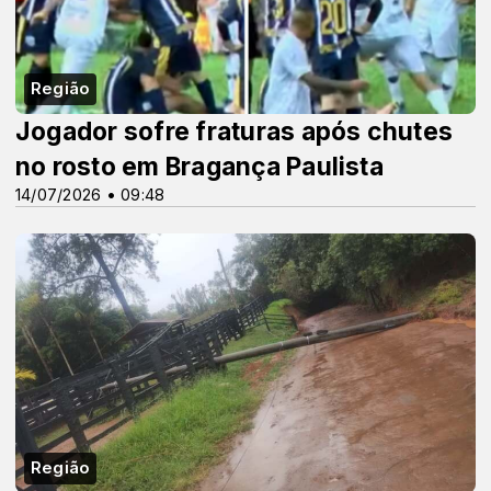
Região
Jogador sofre fraturas após chutes
no rosto em Bragança Paulista
14/07/2026 • 09:48
Região