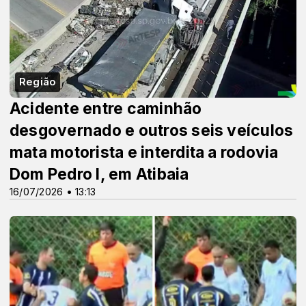
Região
Acidente entre caminhão
desgovernado e outros seis veículos
mata motorista e interdita a rodovia
Dom Pedro I, em Atibaia
16/07/2026 • 13:13