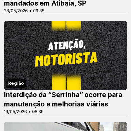
mandados em Atibaia, SP
28/05/2026 • 09:38
Região
Interdição da “Serrinha” ocorre para
manutenção e melhorias viárias
19/05/2026 • 08:39