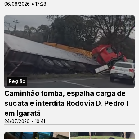
06/08/2026 • 17:28
Região
Caminhão tomba, espalha carga de
sucata e interdita Rodovia D. Pedro I
em Igaratá
24/07/2026 • 10:41