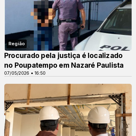
Região
Procurado pela justiça é localizado
no Poupatempo em Nazaré Paulista
07/05/2026 • 16:50