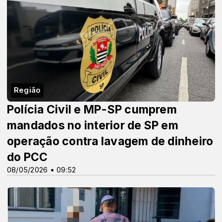
Região
Polícia Civil e MP-SP cumprem
mandados no interior de SP em
operação contra lavagem de dinheiro
do PCC
08/05/2026 • 09:52