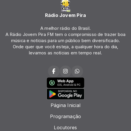
Rádio Jovem Pira
A melhor rádio do Brasil.
A Rádio Jovem Pira FM tem o compromisso de trazer boa
música e notícias para um público bem diversificado.
Onde quer que você esteja, a qualquer hora do dia,
levamos as notícias em tempo real.
Página Inicial
Programação
Locutores