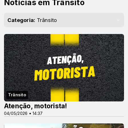
Notícias em Trânsito
Categoria:
Trânsito
Trânsito
Atenção, motorista!
04/05/2026 • 14:37