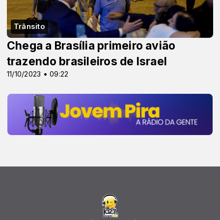
Trânsito
Chega a Brasília primeiro avião
trazendo brasileiros de Israel
11/10/2023 • 09:22