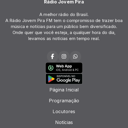
Rádio Jovem Pira
A melhor rádio do Brasil.
A Rádio Jovem Pira FM tem o compromisso de trazer boa
música e notícias para um público bem diversificado.
Onde quer que você esteja, a qualquer hora do dia,
levamos as notícias em tempo real.
Página Inicial
Programação
Locutores
Notícias