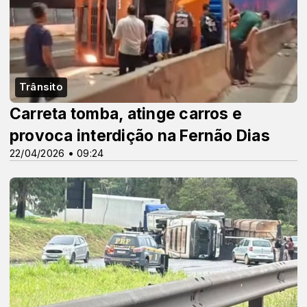
Trânsito
Carreta tomba, atinge carros e
provoca interdição na Fernão Dias
22/04/2026 • 09:24