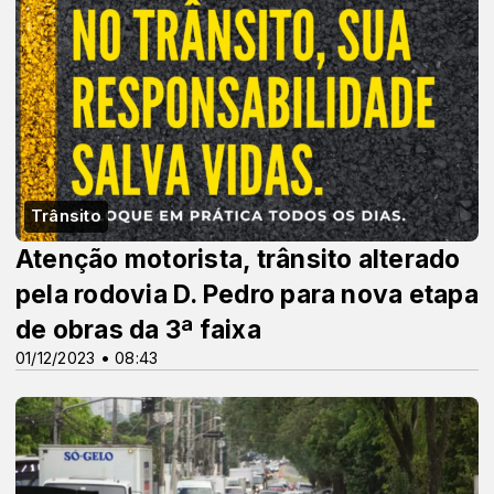
Trânsito
Atenção motorista, trânsito alterado
pela rodovia D. Pedro para nova etapa
de obras da 3ª faixa
01/12/2023 • 08:43