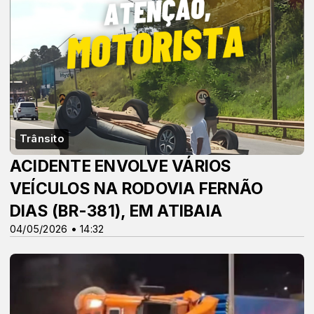
Trânsito
ACIDENTE ENVOLVE VÁRIOS
VEÍCULOS NA RODOVIA FERNÃO
DIAS (BR-381), EM ATIBAIA
04/05/2026 • 14:32