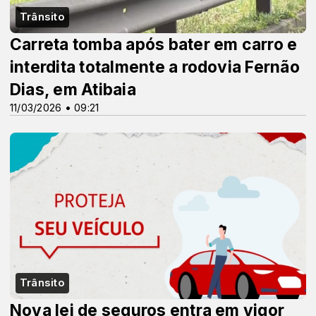
Trânsito
Carreta tomba após bater em carro e
interdita totalmente a rodovia Fernão
Dias, em Atibaia
11/03/2026 • 09:21
Trânsito
Nova lei de seguros entra em vigor