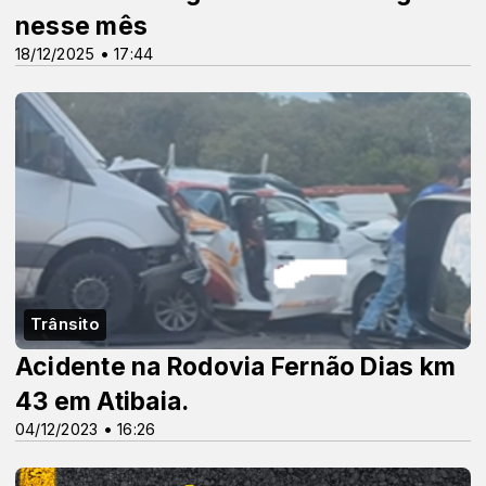
nesse mês
18/12/2025 • 17:44
Trânsito
Acidente na Rodovia Fernão Dias km
43 em Atibaia.
04/12/2023 • 16:26