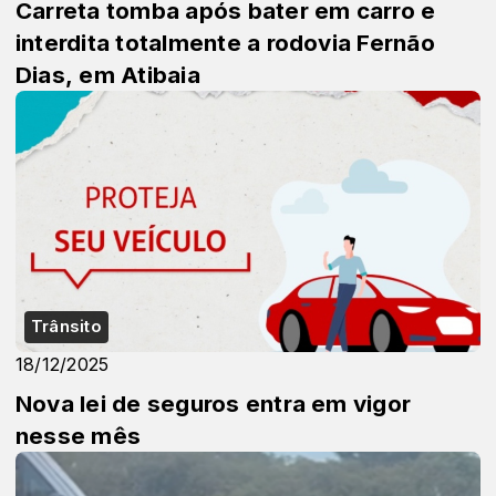
Carreta tomba após bater em carro e
interdita totalmente a rodovia Fernão
Dias, em Atibaia
Trânsito
18/12/2025
Nova lei de seguros entra em vigor
nesse mês