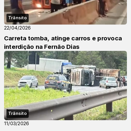
Trânsito
22/04/2026
Carreta tomba, atinge carros e provoca
interdição na Fernão Dias
Trânsito
11/03/2026