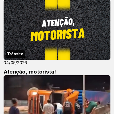
Trânsito
04/05/2026
Atenção, motorista!