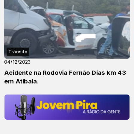
Trânsito
04/12/2023
Acidente na Rodovia Fernão Dias km 43
em Atibaia.