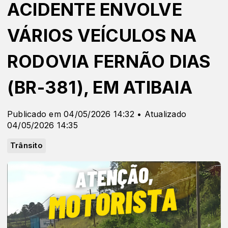
ACIDENTE ENVOLVE
VÁRIOS VEÍCULOS NA
RODOVIA FERNÃO DIAS
(BR-381), EM ATIBAIA
Publicado em 04/05/2026 14:32 • Atualizado
04/05/2026 14:35
Trânsito