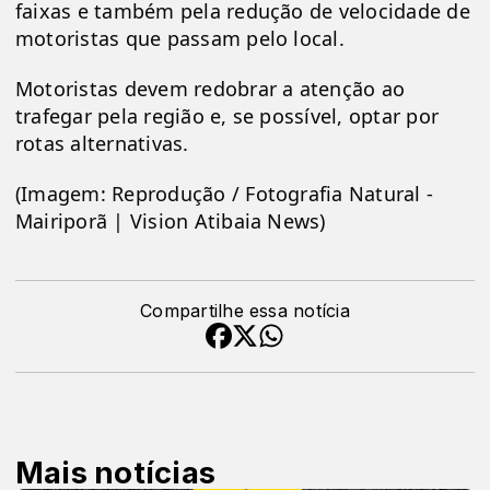
faixas e também pela redução de velocidade de 
motoristas que passam pelo local.
Motoristas devem redobrar a atenção ao 
trafegar pela região e, se possível, optar por 
rotas alternativas.
(Imagem: Reprodução / Fotografia Natural - 
Mairiporã | Vision Atibaia News)
Compartilhe essa notícia
Mais notícias