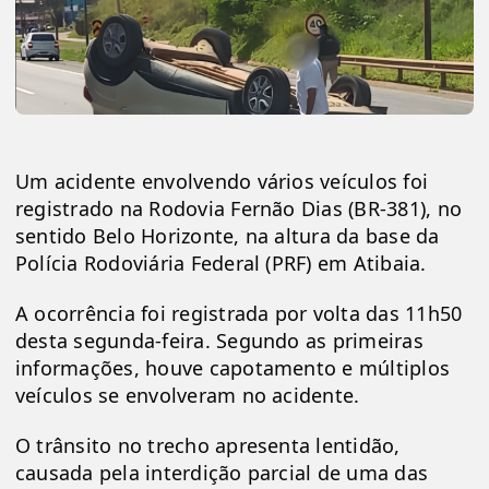
Um acidente envolvendo vários veículos foi 
registrado na Rodovia Fernão Dias (BR-381), no 
sentido Belo Horizonte, na altura da base da 
Polícia Rodoviária Federal (PRF) em Atibaia.
A ocorrência foi registrada por volta das 11h50 
desta segunda-feira. Segundo as primeiras 
informações, houve capotamento e múltiplos 
veículos se envolveram no acidente.
O trânsito no trecho apresenta lentidão, 
causada pela interdição parcial de uma das 