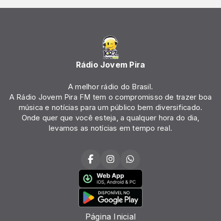
Rádio Jovem Pira
A melhor rádio do Brasil.
A Rádio Jovem Pira FM tem o compromisso de trazer boa
música e notícias para um público bem diversificado.
Onde quer que você esteja, a qualquer hora do dia,
levamos as notícias em tempo real.
Página Inicial