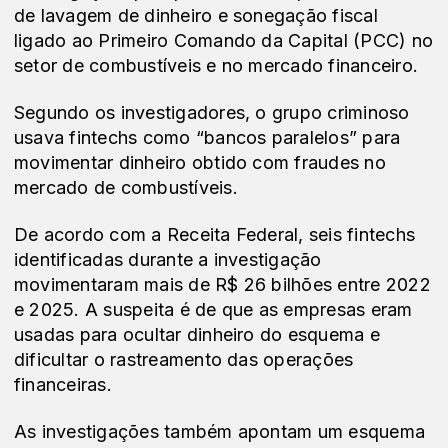
de lavagem de dinheiro e sonegação fiscal 
ligado ao Primeiro Comando da Capital (PCC) no 
setor de combustíveis e no mercado financeiro.
Segundo os investigadores, o grupo criminoso 
usava fintechs como “bancos paralelos” para 
movimentar dinheiro obtido com fraudes no 
mercado de combustíveis.
De acordo com a Receita Federal, seis fintechs 
identificadas durante a investigação 
movimentaram mais de R$ 26 bilhões entre 2022 
e 2025. A suspeita é de que as empresas eram 
usadas para ocultar dinheiro do esquema e 
dificultar o rastreamento das operações 
financeiras.
As investigações também apontam um esquema 