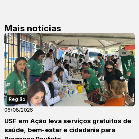
Mais notícias
Região
06/08/2026
USF em Ação leva serviços gratuitos de
saúde, bem-estar e cidadania para
Bragança Paulista