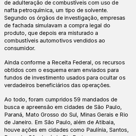
de adulteração de combustíveis com uso de 
nafta petroquímica, um tipo de solvente. 
Segundo os órgãos de investigação, empresas 
de fachada simulavam a compra legal do 
produto, que depois era misturado a 
combustíveis automotivos vendidos ao 
consumidor.
Ainda conforme a Receita Federal, os recursos 
obtidos com o esquema eram enviados para 
fundos de investimento usados para ocultar os 
verdadeiros beneficiários das operações.
Ao todo, foram cumpridos 59 mandados de 
busca e apreensão em cidades de São Paulo, 
Paraná, Mato Grosso do Sul, Minas Gerais e Rio 
de Janeiro. Em São Paulo, além de Atibaia, 
houve ações em cidades como Paulínia, Santos, 