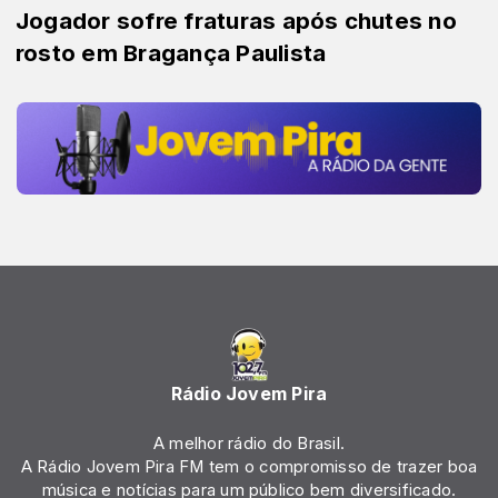
Jogador sofre fraturas após chutes no
rosto em Bragança Paulista
Rádio Jovem Pira
A melhor rádio do Brasil.
A Rádio Jovem Pira FM tem o compromisso de trazer boa
música e notícias para um público bem diversificado.