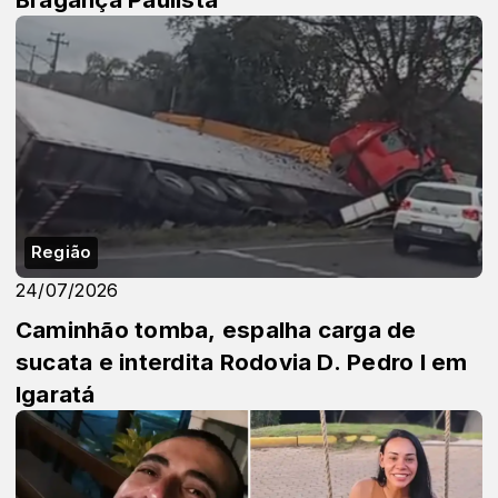
Região
24/07/2026
Caminhão tomba, espalha carga de
sucata e interdita Rodovia D. Pedro I em
Igaratá