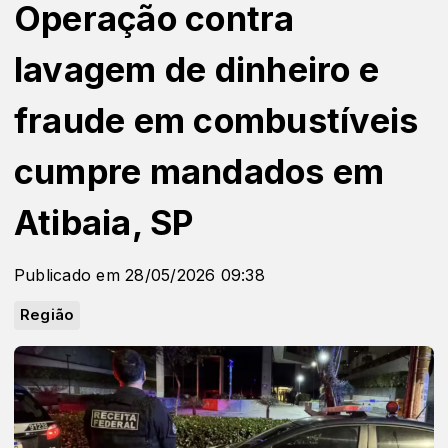
Operação contra
lavagem de dinheiro e
fraude em combustíveis
cumpre mandados em
Atibaia, SP
Publicado em 28/05/2026 09:38
Região