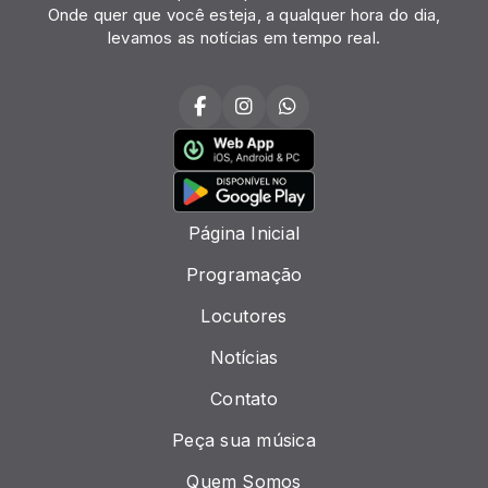
Onde quer que você esteja, a qualquer hora do dia,
levamos as notícias em tempo real.
Página Inicial
Programação
Locutores
Notícias
Contato
Peça sua música
Quem Somos