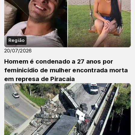
Região
20/07/2026
Homem é condenado a 27 anos por
feminicídio de mulher encontrada morta
em represa de Piracaia