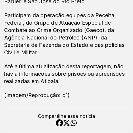
Barueri e São José do Rio Preto.
Participam da operação equipes da Receita 
Federal, do Grupo de Atuação Especial de 
Combate ao Crime Organizado (Gaeco), da 
Agência Nacional do Petróleo (ANP), da 
Secretaria da Fazenda do Estado e das polícias 
Civil e Militar.
Até a última atualização desta reportagem, não 
havia informações sobre prisões ou apreensões 
realizadas em Atibaia.
(Imagem/Reprodução: g1)
Compartilhe essa notícia