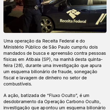
Uma operação da Receita Federal e do 
Ministério Público de São Paulo cumpriu dois 
mandados de busca e apreensão contra pessoas 
físicas em Atibaia (SP), na manhã desta quinta-
feira (28), durante uma investigação que apura 
um esquema bilionário de fraude, sonegação 
fiscal e lavagem de dinheiro no setor de 
combustíveis.
A ação, batizada de “Fluxo Oculto”, é um 
desdobramento da Operação Carbono Oculto, 
investigação que apontou um esquema bilionário 