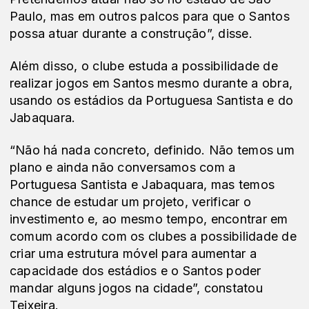
Paulo, mas em outros palcos para que o Santos
possa atuar durante a construção”, disse.
Além disso, o clube estuda a possibilidade de
realizar jogos em Santos mesmo durante a obra,
usando os estádios da Portuguesa Santista e do
Jabaquara.
“Não há nada concreto, definido. Não temos um
plano e ainda não conversamos com a
Portuguesa Santista e Jabaquara, mas temos
chance de estudar um projeto, verificar o
investimento e, ao mesmo tempo, encontrar em
comum acordo com os clubes a possibilidade de
criar uma estrutura móvel para aumentar a
capacidade dos estádios e o Santos poder
mandar alguns jogos na cidade”, constatou
Teixeira.