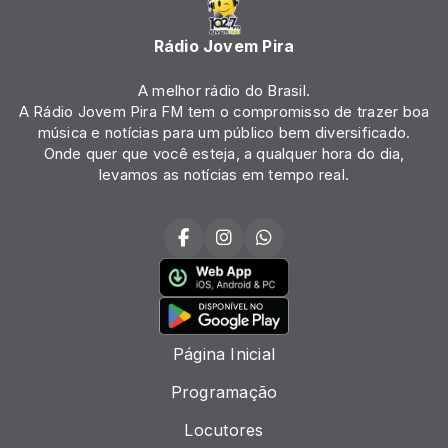
Rádio Jovem Pira
A melhor rádio do Brasil.
A Rádio Jovem Pira FM tem o compromisso de trazer boa
música e notícias para um público bem diversificado.
Onde quer que você esteja, a qualquer hora do dia,
levamos as notícias em tempo real.
Página Inicial
Programação
Locutores