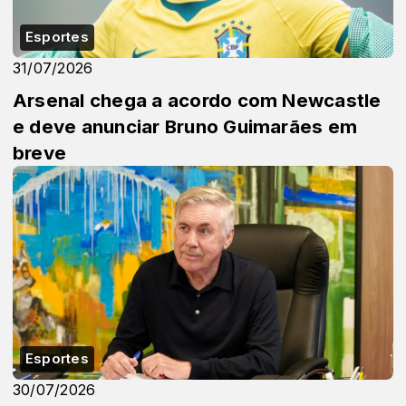
Esportes
31/07/2026
Arsenal chega a acordo com Newcastle
e deve anunciar Bruno Guimarães em
breve
Esportes
30/07/2026