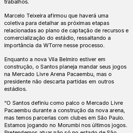
trabalhos.
Marcelo Teixeira afirmou que haverá uma
coletiva para detalhar as próximas etapas
relacionadas ao plano de captação de recursos e
comercialização do estádio, ressaltando a
importância da WTorre nesse processo.
Enquanto a nova Vila Belmiro estiver em
construção, o Santos planeja mandar seus jogos
na Mercado Livre Arena Pacaembu, mas o
presidente não descarta partidas em outros
estádios.
“O Santos definiu como palco o Mercado Livre
Pacaembu durante a construção da nova arena,
mas temos parcerias com clubes em São Paulo.
Estamos jogando no Morumbi nos últimos jogos.
Pretendemos atuar não só no estado de São