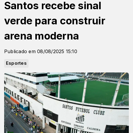
Santos recebe sinal
verde para construir
arena moderna
Publicado em 08/08/2025 15:10
Esportes