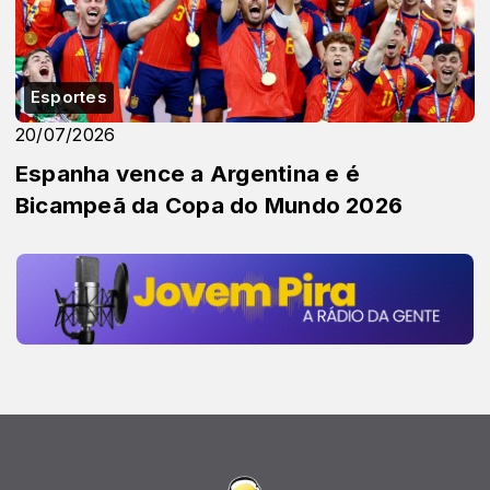
Esportes
20/07/2026
Espanha vence a Argentina e é
Bicampeã da Copa do Mundo 2026