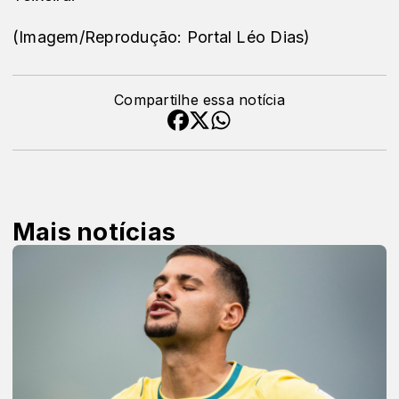
(Imagem/Reprodução: Portal Léo Dias)
Compartilhe essa notícia
Mais notícias