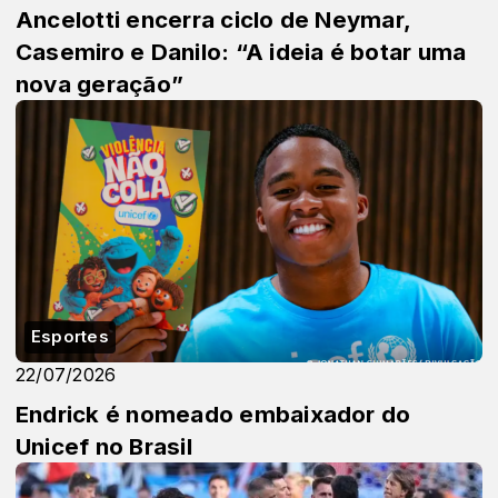
Ancelotti encerra ciclo de Neymar,
Casemiro e Danilo: “A ideia é botar uma
nova geração”
Esportes
22/07/2026
Endrick é nomeado embaixador do
Unicef no Brasil