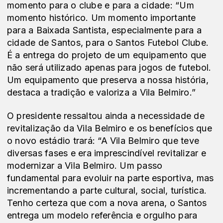
momento para o clube e para a cidade: “Um
momento histórico. Um momento importante
para a Baixada Santista, especialmente para a
cidade de Santos, para o Santos Futebol Clube.
É a entrega do projeto de um equipamento que
não será utilizado apenas para jogos de futebol.
Um equipamento que preserva a nossa história,
destaca a tradição e valoriza a Vila Belmiro.”
O presidente ressaltou ainda a necessidade de
revitalização da Vila Belmiro e os benefícios que
o novo estádio trará: “A Vila Belmiro que teve
diversas fases e era imprescindível revitalizar e
modernizar a Vila Belmiro. Um passo
fundamental para evoluir na parte esportiva, mas
incrementando a parte cultural, social, turística.
Tenho certeza que com a nova arena, o Santos
entrega um modelo referência e orgulho para