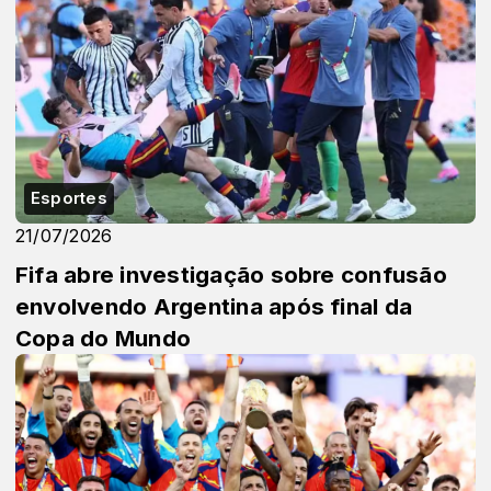
Esportes
21/07/2026
Fifa abre investigação sobre confusão
envolvendo Argentina após final da
Copa do Mundo