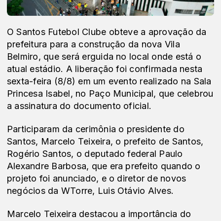
O Santos Futebol Clube obteve a aprovação da
prefeitura para a construção da nova Vila
Belmiro, que será erguida no local onde está o
atual estádio. A liberação foi confirmada nesta
sexta-feira (8/8) em um evento realizado na Sala
Princesa Isabel, no Paço Municipal, que celebrou
a assinatura do documento oficial.
Participaram da cerimônia o presidente do
Santos, Marcelo Teixeira, o prefeito de Santos,
Rogério Santos, o deputado federal Paulo
Alexandre Barbosa, que era prefeito quando o
projeto foi anunciado, e o diretor de novos
negócios da WTorre, Luis Otávio Alves.
Marcelo Teixeira destacou a importância do