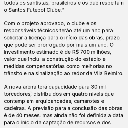
todos os santistas, brasileiros e os que respeitam
o Santos Futebol Clube.”
Com o projeto aprovado, o clube e os
responsáveis técnicos terão até um ano para
solicitar a licença para o início das obras, prazo
que pode ser prorrogado por mais um ano. O
investimento estimado é de R$ 700 milhões,
valor que inclui a construção do estádio e
medidas compensatórias como melhorias no
trânsito e na sinalização ao redor da Vila Belmiro.
A nova arena terá capacidade para 30 mil
torcedores, distribuídos em quatro níveis que
contemplam arquibancadas, camarotes e
cadeiras. A previsão para a conclusão das obras
é de 40 meses, mas ainda não foi definida a data
para o início da captação de recursos e dos