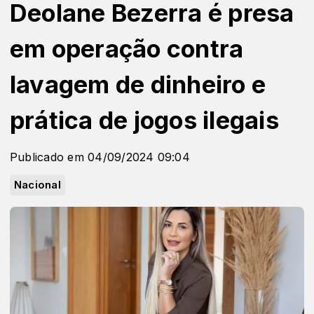
Deolane Bezerra é presa
em operação contra
lavagem de dinheiro e
prática de jogos ilegais
Publicado em 04/09/2024 09:04
Nacional