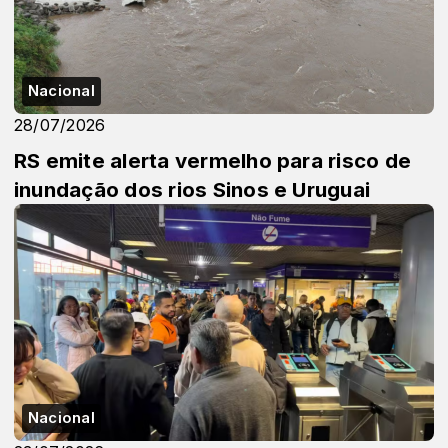
Nacional
28/07/2026
RS emite alerta vermelho para risco de
inundação dos rios Sinos e Uruguai
Nacional