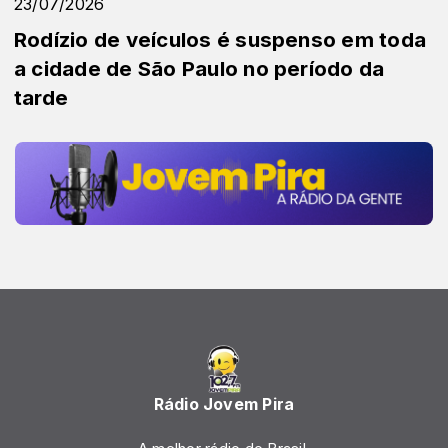
23/07/2026
Rodízio de veículos é suspenso em toda
a cidade de São Paulo no período da
tarde
Rádio Jovem Pira