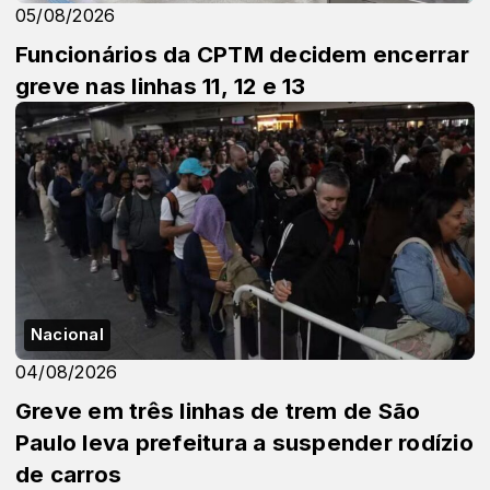
05/08/2026
Funcionários da CPTM decidem encerrar
greve nas linhas 11, 12 e 13
Nacional
04/08/2026
Greve em três linhas de trem de São
Paulo leva prefeitura a suspender rodízio
de carros