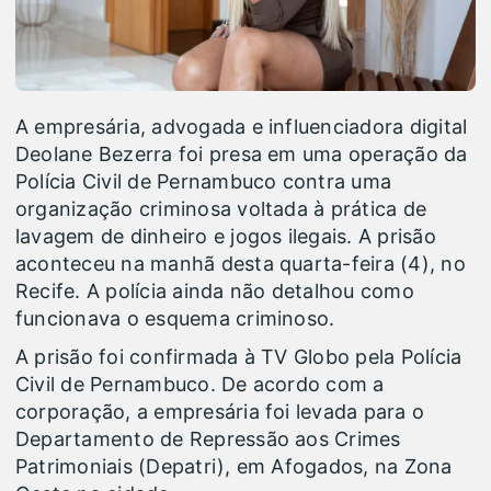
A empresária, advogada e influenciadora digital
Deolane Bezerra foi presa em uma operação da
Polícia Civil de Pernambuco contra uma
organização criminosa voltada à prática de
lavagem de dinheiro e jogos ilegais. A prisão
aconteceu na manhã desta quarta-feira (4), no
Recife. A polícia ainda não detalhou como
funcionava o esquema criminoso.
A prisão foi confirmada à TV Globo pela Polícia
Civil de Pernambuco. De acordo com a
corporação, a empresária foi levada para o
Departamento de Repressão aos Crimes
Patrimoniais (Depatri), em Afogados, na Zona