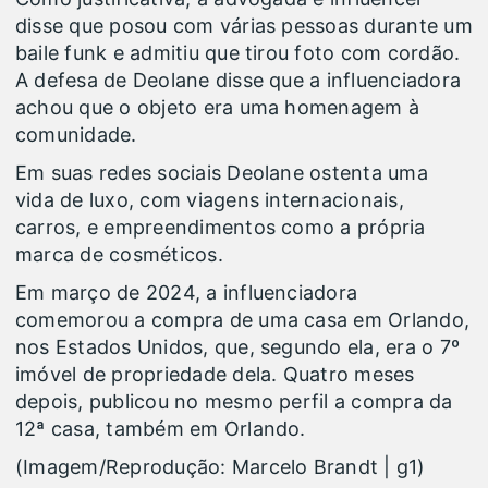
disse que posou com várias pessoas durante um
baile funk e admitiu que tirou foto com cordão.
A defesa de Deolane disse que a influenciadora
achou que o objeto era uma homenagem à
comunidade.
Em suas redes sociais Deolane ostenta uma
vida de luxo, com viagens internacionais,
carros, e empreendimentos como a própria
marca de cosméticos.
Em março de 2024, a influenciadora
comemorou a compra de uma casa em Orlando,
nos Estados Unidos, que, segundo ela, era o 7º
imóvel de propriedade dela. Quatro meses
depois, publicou no mesmo perfil a compra da
12ª casa, também em Orlando.
(Imagem/Reprodução: Marcelo Brandt | g1)