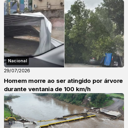
Nacional
29/07/2026
Homem morre ao ser atingido por árvore
durante ventania de 100 km/h