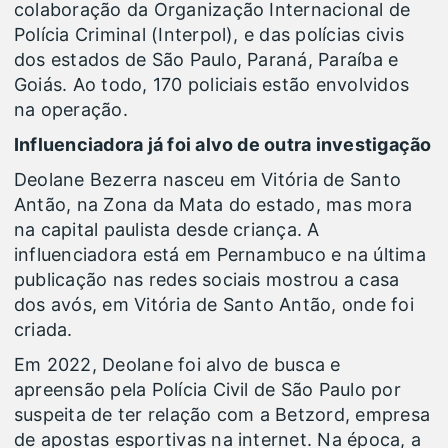
colaboração da Organização Internacional de
Polícia Criminal (Interpol), e das polícias civis
dos estados de São Paulo, Paraná, Paraíba e
Goiás. Ao todo, 170 policiais estão envolvidos
na operação.
Influenciadora já foi alvo de outra investigação
Deolane Bezerra nasceu em Vitória de Santo
Antão, na Zona da Mata do estado, mas mora
na capital paulista desde criança. A
influenciadora está em Pernambuco e na última
publicação nas redes sociais mostrou a casa
dos avós, em Vitória de Santo Antão, onde foi
criada.
Em 2022, Deolane foi alvo de busca e
apreensão pela Polícia Civil de São Paulo por
suspeita de ter relação com a Betzord, empresa
de apostas esportivas na internet. Na época, a