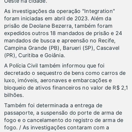
Oeste na cidade.
As investigações da operação "Integration"
foram iniciadas em abril de 2023. Além da
prisão de Deolane Bezerra, também foram
expedidos outros 18 mandados de prisão e 24
mandados de busca e apreensão no Recife,
Campina Grande (PB), Barueri (SP), Cascavel
(PR), Curitiba e Goiânia.
A Polícia Civil também informou que foi
decretado o sequestro de bens como carros de
luxo, imóveis, aeronaves e embarcações e
bloqueio de ativos financeiros no valor de R$ 2,1
bilhões.
Também foi determinada a entrega de
passaporte, a suspensão do porte de arma de
fogo e o cancelamento do registro de arma de
fogo. / As investigações contaram com a