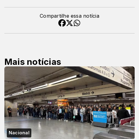
Compartilhe essa notícia
Mais notícias
Nacional