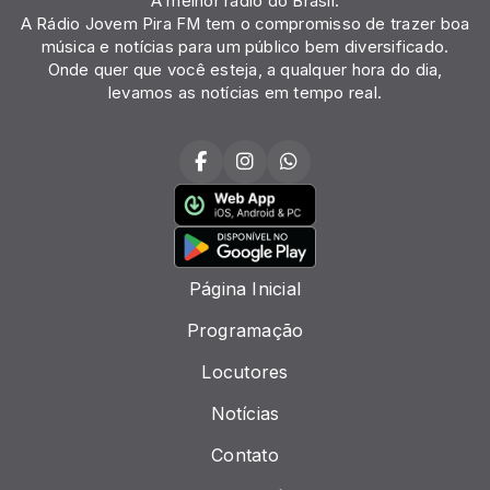
A melhor rádio do Brasil.
A Rádio Jovem Pira FM tem o compromisso de trazer boa
música e notícias para um público bem diversificado.
Onde quer que você esteja, a qualquer hora do dia,
levamos as notícias em tempo real.
Página Inicial
Programação
Locutores
Notícias
Contato