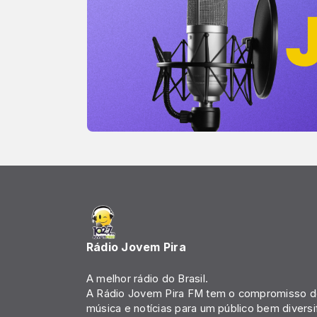
Rádio Jovem Pira
A melhor rádio do Brasil.
A Rádio Jovem Pira FM tem o compromisso de
música e notícias para um público bem diversi