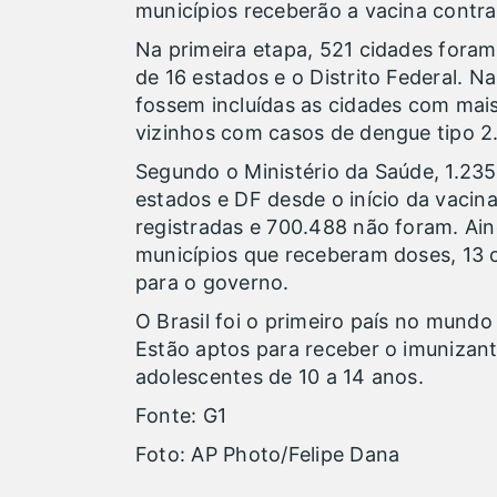
municípios receberão a vacina contra
Na primeira etapa, 521 cidades foram
de 16 estados e o Distrito Federal. N
fossem incluídas as cidades com mais
vizinhos com casos de dengue tipo 2
Segundo o Ministério da Saúde, 1.235.
estados e DF desde o início da vacin
registradas e 700.488 não foram. Ai
municípios que receberam doses, 13 
para o governo.
O Brasil foi o primeiro país no mundo
Estão aptos para receber o imunizant
adolescentes de 10 a 14 anos.
Fonte: G1
Foto: AP Photo/Felipe Dana