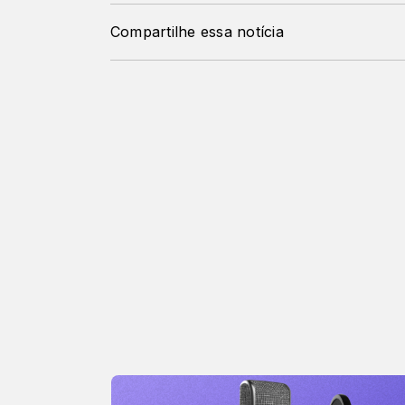
Compartilhe essa notícia