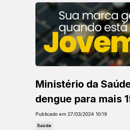
Ministério da Saúd
dengue para mais 
Publicado em 27/03/2024 10:19
Saúde