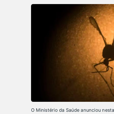
O Ministério da Saúde anunciou nesta