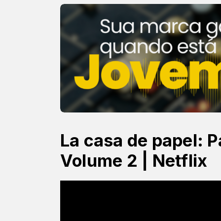
La casa de papel: P
Volume 2 | Netflix