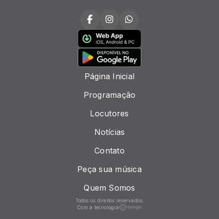
Página Inicial
Programação
Locutores
Notícias
Contato
Peça sua música
Quem Somos
Todos os direitos reservados.
Com a tecnologia