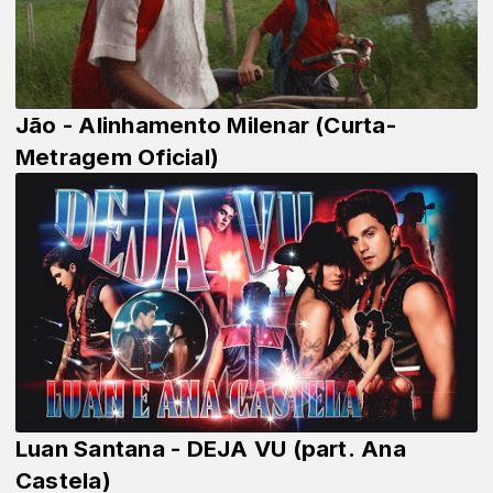
Jão - Alinhamento Milenar (Curta-
Metragem Oficial)
Luan Santana - DEJA VU (part. Ana
Castela)