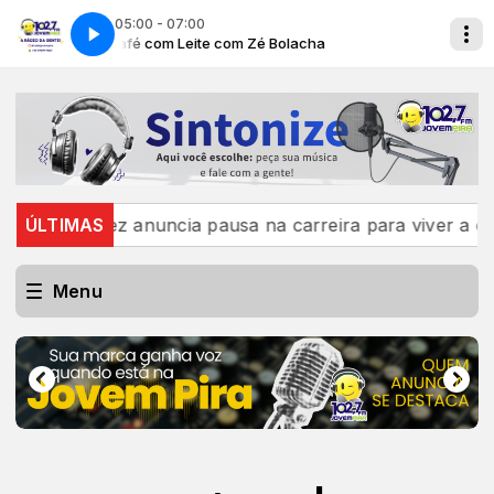
05:00 - 07:00
Café com Leite com Zé Bolacha
Fernandez anuncia pausa na carreira para viver a chegada
ÚLTIMAS
Menu