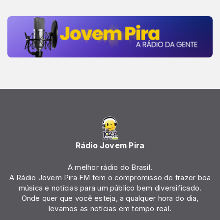
Rádio Jovem Pira
A melhor rádio do Brasil.
A Rádio Jovem Pira FM tem o compromisso de trazer boa
música e notícias para um público bem diversificado.
Onde quer que você esteja, a qualquer hora do dia,
levamos as notícias em tempo real.