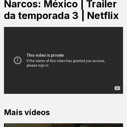
Narcos: México | Trailer
da temporada 3 | Netflix
Mais vídeos