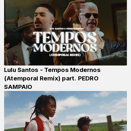
Lulu Santos - Tempos Modernos
(Atemporal Remix) part. PEDRO
SAMPAIO