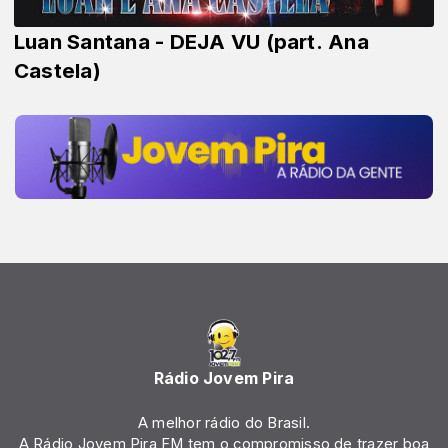
Luan Santana - DEJA VU (part. Ana
Castela)
Rádio Jovem Pira
A melhor rádio do Brasil.
A Rádio Jovem Pira FM tem o compromisso de trazer boa