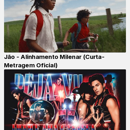
Jão - Alinhamento Milenar (Curta-
Metragem Oficial)