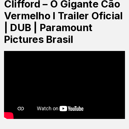
Clifford – O Gigante Cão
Vermelho I Trailer Oficial
| DUB | Paramount
Pictures Brasil