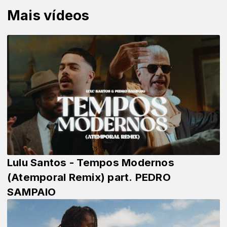
Mais vídeos
Lulu Santos - Tempos Modernos
(Atemporal Remix) part. PEDRO
SAMPAIO