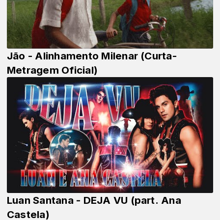
Jão - Alinhamento Milenar (Curta-
Metragem Oficial)
Luan Santana - DEJA VU (part. Ana
Castela)