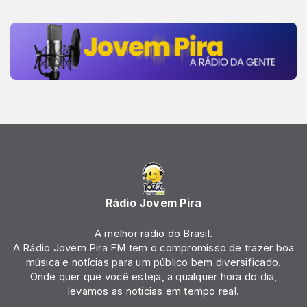
Rádio Jovem Pira
A melhor rádio do Brasil.
A Rádio Jovem Pira FM tem o compromisso de trazer boa
música e notícias para um público bem diversificado.
Onde quer que você esteja, a qualquer hora do dia,
levamos as notícias em tempo real.