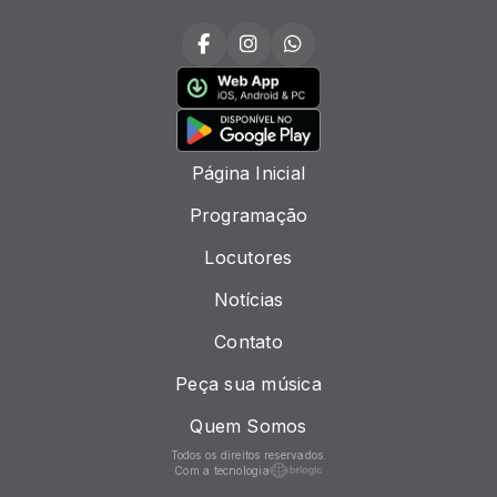
Página Inicial
Programação
Locutores
Notícias
Contato
Peça sua música
Quem Somos
Todos os direitos reservados.
Com a tecnologia