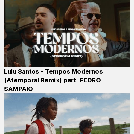
Lulu Santos - Tempos Modernos
(Atemporal Remix) part. PEDRO
SAMPAIO