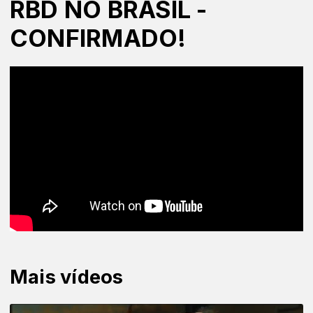
RBD NO BRASIL -
CONFIRMADO!
Mais vídeos