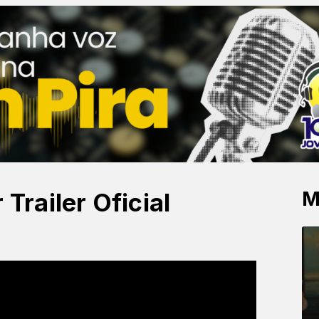
M
Trailer Oficial