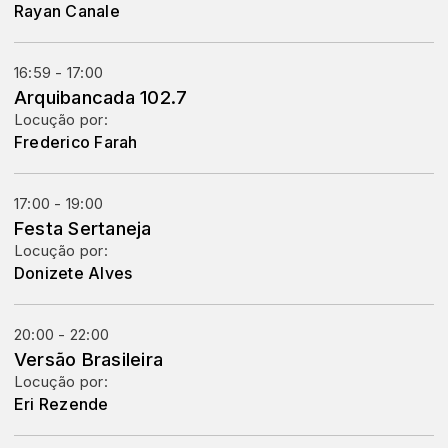
Rayan Canale
16:59 - 17:00
Arquibancada 102.7
Locução por:
Frederico Farah
17:00 - 19:00
Festa Sertaneja
Locução por:
Donizete Alves
20:00 - 22:00
Versão Brasileira
Locução por:
Eri Rezende