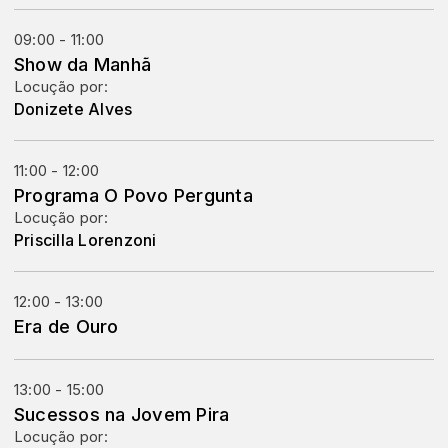
09:00 - 11:00
Show da Manhã
Locução por:
Donizete Alves
11:00 - 12:00
Programa O Povo Pergunta
Locução por:
Priscilla Lorenzoni
12:00 - 13:00
Era de Ouro
13:00 - 15:00
Sucessos na Jovem Pira
Locução por: