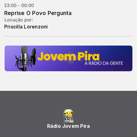
23:00 - 00:00
Reprise O Povo Pergunta
Locução por:
Priscilla Lorenzoni
Rádio Jovem Pira