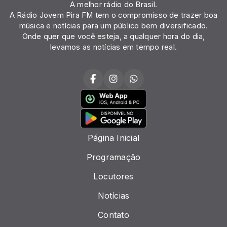
A melhor rádio do Brasil.
A Rádio Jovem Pira FM tem o compromisso de trazer boa
música e notícias para um público bem diversificado.
Onde quer que você esteja, a qualquer hora do dia,
levamos as notícias em tempo real.
Página Inicial
Programação
Locutores
Notícias
Contato