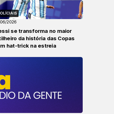
OLÍCIAIS
/06/2026
ssi se transforma no maior
tilheiro da história das Copas
m hat-trick na estreia