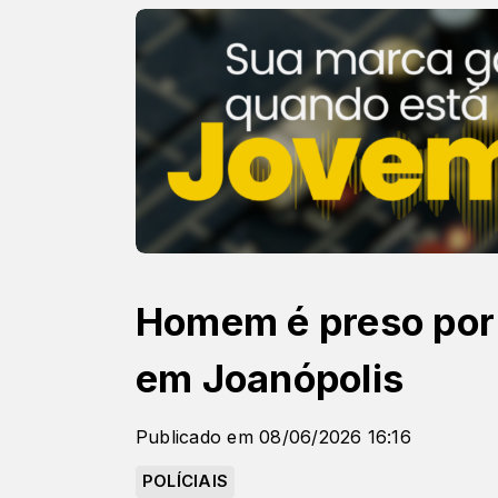
Homem é preso por 
em Joanópolis
Publicado em 08/06/2026 16:16
POLÍCIAIS