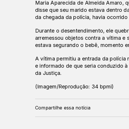
Maria Aparecida de Almeida Amaro, qu
disse que seu marido estava dentro da
da chegada da polícia, havia ocorrido
Durante o desentendimento, ele quebrou
arremessou objetos contra a vítima e 
estava segurando o bebê, momento em q
A vítima permitiu a entrada da polícia 
e informado de que seria conduzido à
da Justiça.
(Imagem/Reprodução: 34 bpmi)
Compartilhe essa notícia