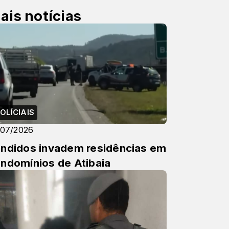
ais notícias
OLÍCIAIS
/07/2026
ndidos invadem residências em
ndomínios de Atibaia