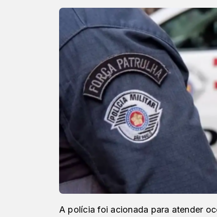
A polícia foi acionada para atender o