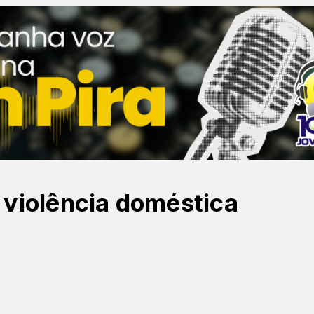
violência doméstica