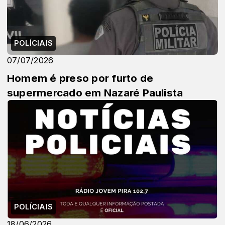
POLÍCIAIS
07/07/2026
Homem é preso por furto de
supermercado em Nazaré Paulista
POLÍCIAIS
18/06/2026