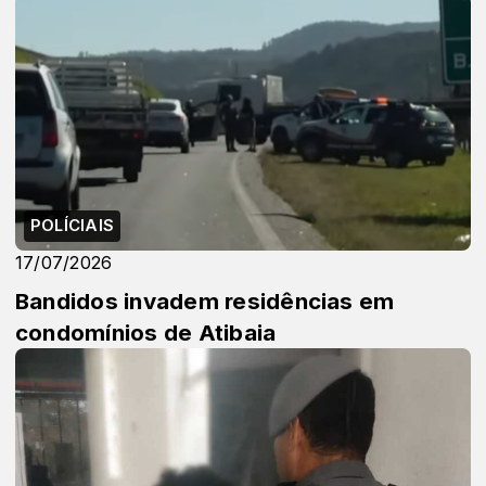
POLÍCIAIS
17/07/2026
Bandidos invadem residências em
condomínios de Atibaia