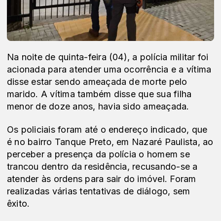
Na noite de quinta-feira (04), a polícia militar foi 
acionada para atender uma ocorrência e a vítima 
disse estar sendo ameaçada de morte pelo 
marido. A vítima também disse que sua filha 
menor de doze anos, havia sido ameaçada. 
Os policiais foram até o endereço indicado, que 
é no bairro Tanque Preto, em Nazaré Paulista, ao 
perceber a presença da polícia o homem se 
trancou dentro da residência, recusando-se a 
atender às ordens para sair do imóvel. Foram 
realizadas várias tentativas de diálogo, sem 
êxito.