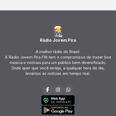
Rádio Jovem Pira
A melhor rádio do Brasil.
A Rádio Jovem Pira FM tem o compromisso de trazer boa
música e notícias para um público bem diversificado.
Onde quer que você esteja, a qualquer hora do dia,
levamos as notícias em tempo real.