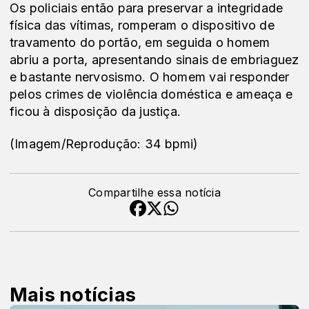
Os policiais então para preservar a integridade 
física das vítimas, romperam o dispositivo de 
travamento do portão, em seguida o homem 
abriu a porta, apresentando sinais de embriaguez 
e bastante nervosismo. O homem vai responder 
pelos crimes de violência doméstica e ameaça e 
ficou à disposição da justiça.
(Imagem/Reprodução: 34 bpmi)
Compartilhe essa notícia
Mais notícias