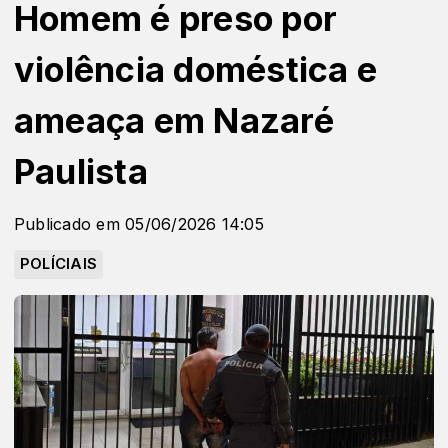
Homem é preso por
violência doméstica e
ameaça em Nazaré
Paulista
Publicado em 05/06/2026 14:05
POLÍCIAIS