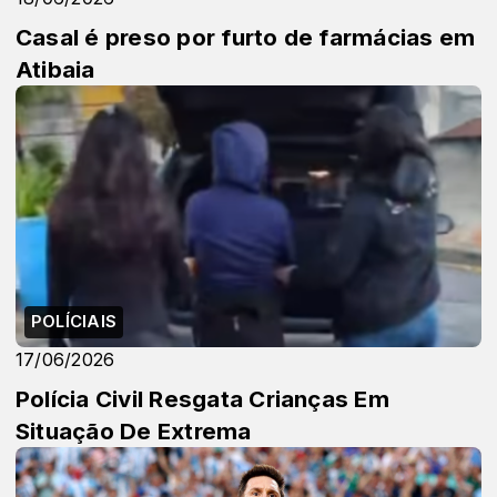
Casal é preso por furto de farmácias em
Atibaia
POLÍCIAIS
17/06/2026
Polícia Civil Resgata Crianças Em
Situação De Extrema