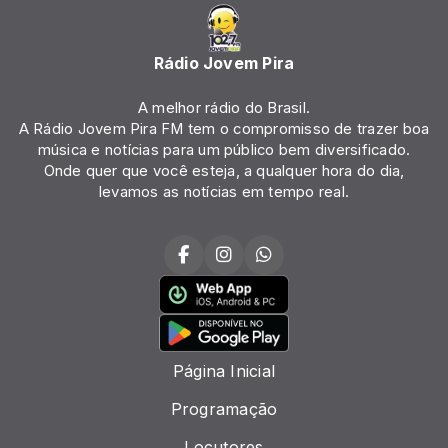
Rádio Jovem Pira
A melhor rádio do Brasil.
A Rádio Jovem Pira FM tem o compromisso de trazer boa
música e notícias para um público bem diversificado.
Onde quer que você esteja, a qualquer hora do dia,
levamos as notícias em tempo real.
Página Inicial
Programação
Locutores