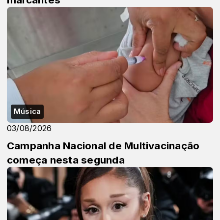
Música
03/08/2026
Campanha Nacional de Multivacinação
começa nesta segunda