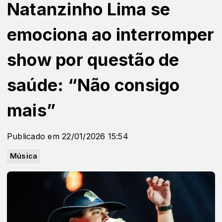
Natanzinho Lima se
emociona ao interromper
show por questão de
saúde: “Não consigo
mais”
Publicado em 22/01/2026 15:54
Música