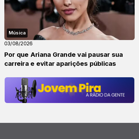
Música
03/08/2026
Por que Ariana Grande vai pausar sua
carreira e evitar aparições públicas