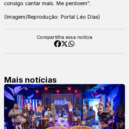
consigo cantar mais. Me perdoem”.
(Imagem/Reprodução: Portal Léo Dias)
Compartilhe essa notícia
Mais notícias