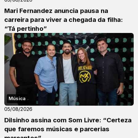
Mari Fernandez anuncia pausa na
carreira para viver a chegada da filha:
“Tá pertinho”
Música
05/08/2026
Dilsinho assina com Som Livre: “Certeza
que faremos músicas e parcerias
marcantes”