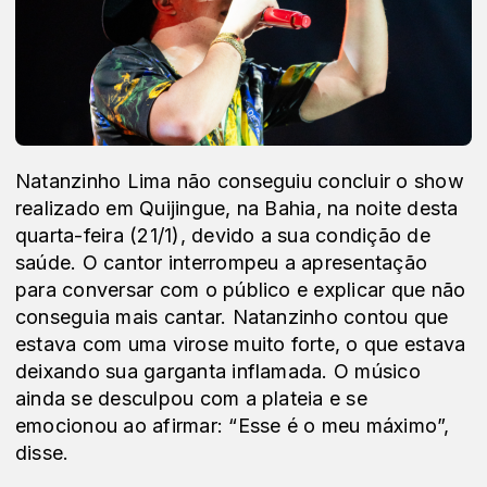
Natanzinho Lima não conseguiu concluir o show
realizado em Quijingue, na Bahia, na noite desta
quarta-feira (21/1), devido a sua condição de
saúde. O cantor interrompeu a apresentação
para conversar com o público e explicar que não
conseguia mais cantar. Natanzinho contou que
estava com uma virose muito forte, o que estava
deixando sua garganta inflamada. O músico
ainda se desculpou com a plateia e se
emocionou ao afirmar: “Esse é o meu máximo”,
disse.