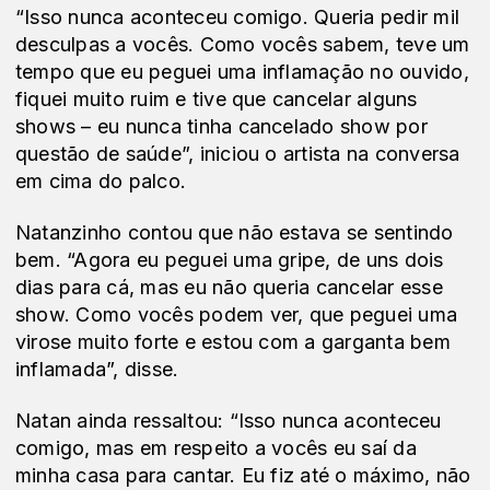
“Isso nunca aconteceu comigo. Queria pedir mil
desculpas a vocês. Como vocês sabem, teve um
tempo que eu peguei uma inflamação no ouvido,
fiquei muito ruim e tive que cancelar alguns
shows – eu nunca tinha cancelado show por
questão de saúde”, iniciou o artista na conversa
em cima do palco.
Natanzinho contou que não estava se sentindo
bem. “Agora eu peguei uma gripe, de uns dois
dias para cá, mas eu não queria cancelar esse
show. Como vocês podem ver, que peguei uma
virose muito forte e estou com a garganta bem
inflamada”, disse.
Natan ainda ressaltou: “Isso nunca aconteceu
comigo, mas em respeito a vocês eu saí da
minha casa para cantar. Eu fiz até o máximo, não