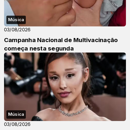
Música
03/08/2026
Campanha Nacional de Multivacinação
começa nesta segunda
Música
03/08/2026