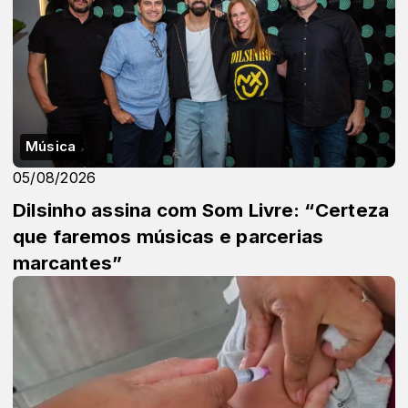
Música
05/08/2026
Dilsinho assina com Som Livre: “Certeza
que faremos músicas e parcerias
marcantes”