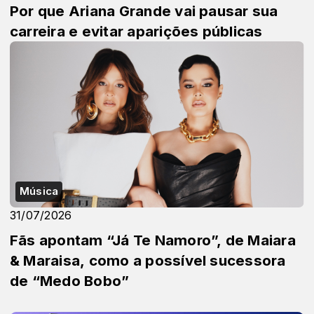
Por que Ariana Grande vai pausar sua
carreira e evitar aparições públicas
Música
31/07/2026
Fãs apontam “Já Te Namoro”, de Maiara
& Maraisa, como a possível sucessora
de “Medo Bobo”