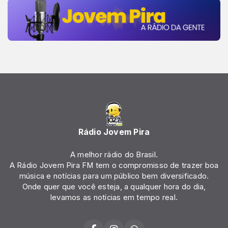
Rádio Jovem Pira
A melhor rádio do Brasil.
A Rádio Jovem Pira FM tem o compromisso de trazer boa
música e notícias para um público bem diversificado.
Onde quer que você esteja, a qualquer hora do dia,
levamos as notícias em tempo real.