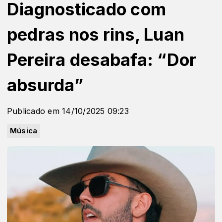
Diagnosticado com
pedras nos rins, Luan
Pereira desabafa: “Dor
absurda”
Publicado em 14/10/2025 09:23
Música