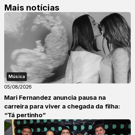
Mais notícias
Música
05/08/2026
Mari Fernandez anuncia pausa na
carreira para viver a chegada da filha:
“Tá pertinho”