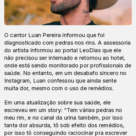
O cantor Luan Pereira informou que foi
diagnosticado com pedras nos rins. A assessoria
do artista informou ao portal LeoDias que ele
não precisou ser internado e retornou ao hotel,
onde está sendo monitorado por profissionais de
saúde. No entanto, em um desabafo sincero no
Instagram, Luan confessou que ainda sente
muita dor, mesmo com o uso de remédios.
Em uma atualização sobre sua saúde, ele
escreveu em um story: “Tem várias pedras no
meu rim, e no canal da urina também, por isso
tanta dor absurda, tô sob efeito dos remédios,
por isso tô conseguindo raciocinar pra escrever