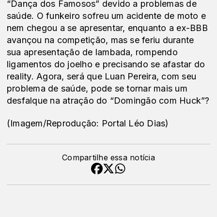
“Dança dos Famosos” devido a problemas de
saúde. O funkeiro sofreu um acidente de moto e
nem chegou a se apresentar, enquanto a ex-BBB
avançou na competição, mas se feriu durante
sua apresentação de lambada, rompendo
ligamentos do joelho e precisando se afastar do
reality. Agora, será que Luan Pereira, com seu
problema de saúde, pode se tornar mais um
desfalque na atração do “Domingão com Huck”?
(Imagem/Reprodução: Portal Léo Dias)
Compartilhe essa notícia