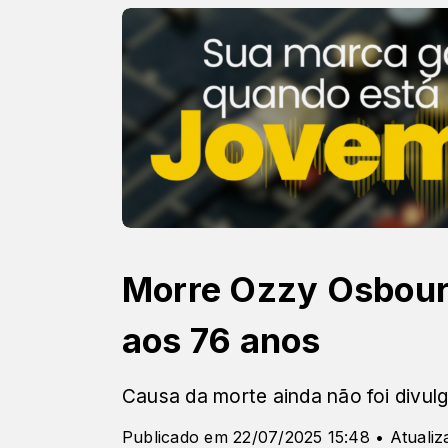
Morre Ozzy Osbourn
aos 76 anos
Causa da morte ainda não foi divul
Publicado em 22/07/2025 15:48 • Atualiz