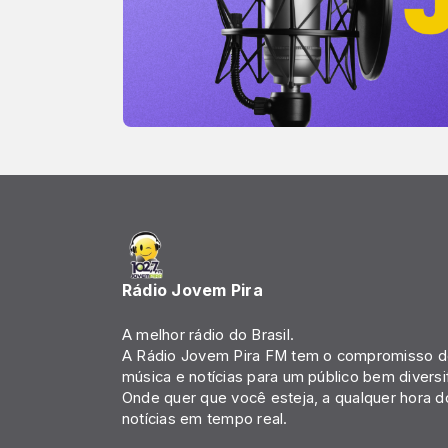
Rádio Jovem Pira
A melhor rádio do Brasil.
A Rádio Jovem Pira FM tem o compromisso de
música e notícias para um público bem diversi
Onde quer que você esteja, a qualquer hora d
notícias em tempo real.