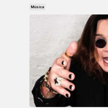
Música