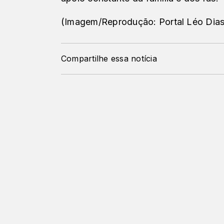
(Imagem/Reprodução: Portal Léo Dias
Compartilhe essa notícia