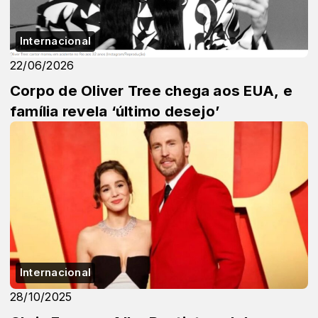
Internacional
22/06/2026
Corpo de Oliver Tree chega aos EUA, e
família revela ‘último desejo’
Internacional
28/10/2025