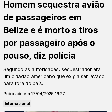
Homem sequestra avião
de passageiros em
Belize e é morto a tiros
por passageiro após o
pouso, diz polícia
Segundo as autoridades, sequestrador era
um cidadão americano que exigia ser levado
para fora do país.
Publicado em 17/04/2025 16:27
Internacional