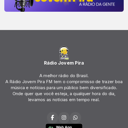
Rádio Jovem Pira
A melhor rádio do Brasil.
A Rádio Jovem Pira FM tem o compromisso de trazer boa
música e notícias para um público bem diversificado.
Onde quer que você esteja, a qualquer hora do dia,
levamos as notícias em tempo real.