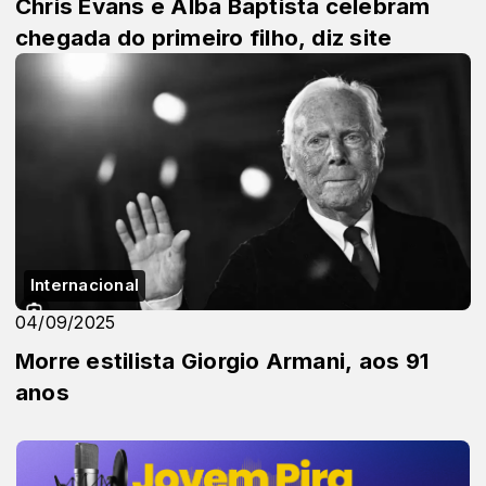
Chris Evans e Alba Baptista celebram
chegada do primeiro filho, diz site
Internacional
04/09/2025
Morre estilista Giorgio Armani, aos 91
anos