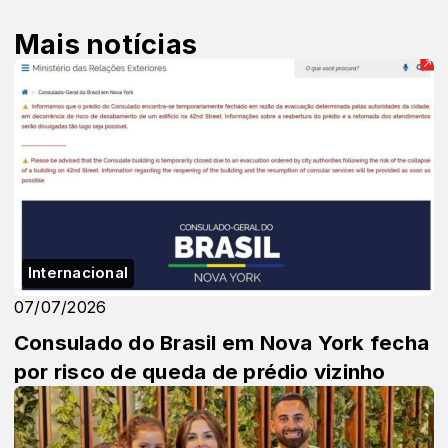
Mais notícias
Internacional
07/07/2026
Consulado do Brasil em Nova York fecha
por risco de queda de prédio vizinho