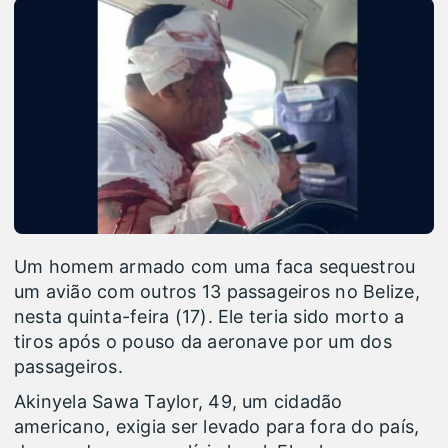
Um homem armado com uma faca sequestrou
um avião com outros 13 passageiros no Belize,
nesta quinta-feira (17). Ele teria sido morto a
tiros após o pouso da aeronave por um dos
passageiros.
Akinyela Sawa Taylor, 49, um cidadão
americano, exigia ser levado para fora do país,