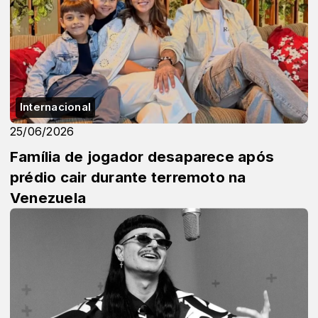
Internacional
25/06/2026
Família de jogador desaparece após
prédio cair durante terremoto na
Venezuela