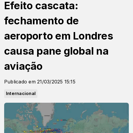
Efeito cascata:
fechamento de
aeroporto em Londres
causa pane global na
aviação
Publicado em 21/03/2025 15:15
Internacional