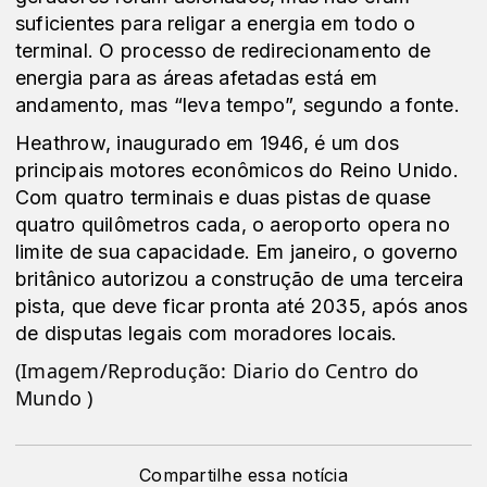
suficientes para religar a energia em todo o
terminal. O processo de redirecionamento de
energia para as áreas afetadas está em
andamento, mas “leva tempo”, segundo a fonte.
Heathrow, inaugurado em 1946, é um dos
principais motores econômicos do Reino Unido.
Com quatro terminais e duas pistas de quase
quatro quilômetros cada, o aeroporto opera no
limite de sua capacidade. Em janeiro, o governo
britânico autorizou a construção de uma terceira
pista, que deve ficar pronta até 2035, após anos
de disputas legais com moradores locais.
(Imagem/Reprodução: Diario do Centro do
Mundo )
Compartilhe essa notícia