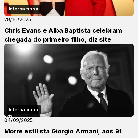
Internacional
28/10/2025
Chris Evans e Alba Baptista celebram
chegada do primeiro filho, diz site
Internacional
04/09/2025
Morre estilista Giorgio Armani, aos 91