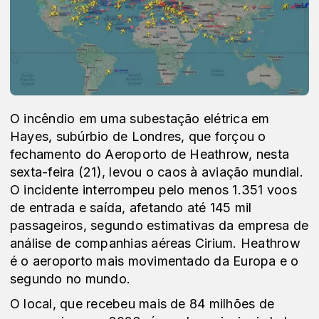
O incêndio em uma subestação elétrica em
Hayes, subúrbio de Londres, que forçou o
fechamento do Aeroporto de Heathrow, nesta
sexta-feira (21), levou o caos à aviação mundial.
O incidente interrompeu pelo menos 1.351 voos
de entrada e saída, afetando até 145 mil
passageiros, segundo estimativas da empresa de
análise de companhias aéreas Cirium. Heathrow
é o aeroporto mais movimentado da Europa e o
segundo no mundo.
O local, que recebeu mais de 84 milhões de