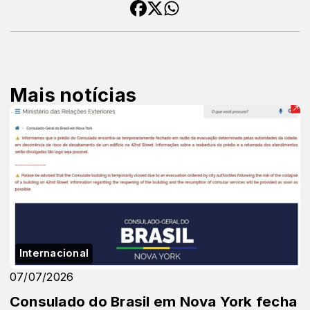
Mais notícias
Internacional
07/07/2026
Consulado do Brasil em Nova York fecha