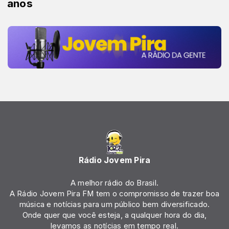
anos
Rádio Jovem Pira
A melhor rádio do Brasil.
A Rádio Jovem Pira FM tem o compromisso de trazer boa
música e notícias para um público bem diversificado.
Onde quer que você esteja, a qualquer hora do dia,
levamos as notícias em tempo real.