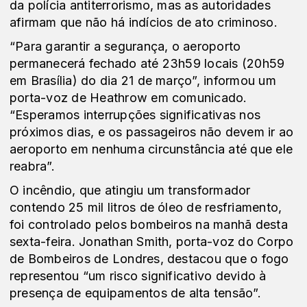
da polícia antiterrorismo, mas as autoridades
afirmam que não há indícios de ato criminoso.
“Para garantir a segurança, o aeroporto
permanecerá fechado até 23h59 locais (20h59
em Brasília) do dia 21 de março”, informou um
porta-voz de Heathrow em comunicado.
“Esperamos interrupções significativas nos
próximos dias, e os passageiros não devem ir ao
aeroporto em nenhuma circunstância até que ele
reabra”.
O incêndio, que atingiu um transformador
contendo 25 mil litros de óleo de resfriamento,
foi controlado pelos bombeiros na manhã desta
sexta-feira. Jonathan Smith, porta-voz do Corpo
de Bombeiros de Londres, destacou que o fogo
representou “um risco significativo devido à
presença de equipamentos de alta tensão”.