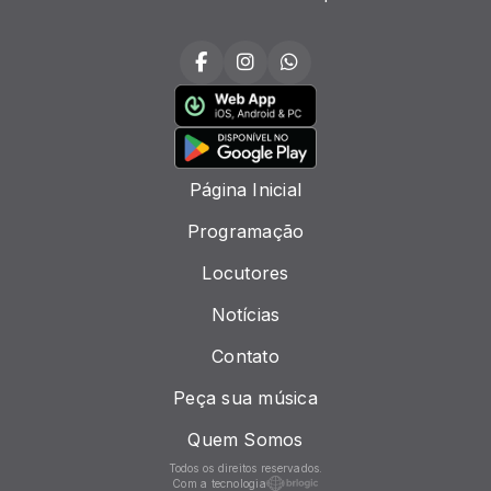
Página Inicial
Programação
Locutores
Notícias
Contato
Peça sua música
Quem Somos
Todos os direitos reservados.
Com a tecnologia