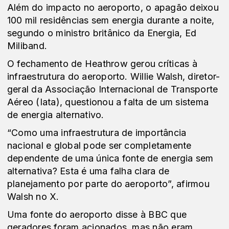
Além do impacto no aeroporto, o apagão deixou
100 mil residências sem energia durante a noite,
segundo o ministro britânico da Energia, Ed
Miliband.
O fechamento de Heathrow gerou críticas à
infraestrutura do aeroporto. Willie Walsh, diretor-
geral da Associação Internacional de Transporte
Aéreo (Iata), questionou a falta de um sistema
de energia alternativo.
“Como uma infraestrutura de importância
nacional e global pode ser completamente
dependente de uma única fonte de energia sem
alternativa? Esta é uma falha clara de
planejamento por parte do aeroporto”, afirmou
Walsh no X.
Uma fonte do aeroporto disse à BBC que
geradores foram acionados, mas não eram