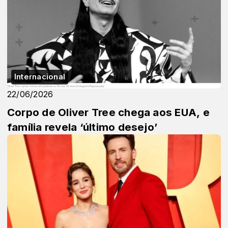
Internacional
22/06/2026
Corpo de Oliver Tree chega aos EUA, e
família revela ‘último desejo’