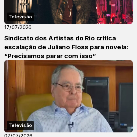
Televisão
17/07/2026
Sindicato dos Artistas do Rio critica
escalação de Juliano Floss para novela:
“Precisamos parar com isso”
Televisão
07/07/2026