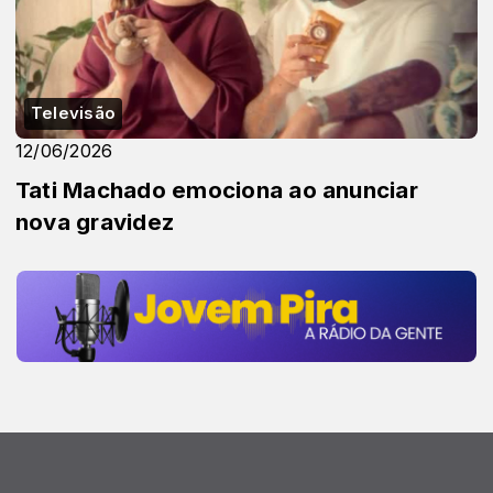
Televisão
12/06/2026
Tati Machado emociona ao anunciar
nova gravidez