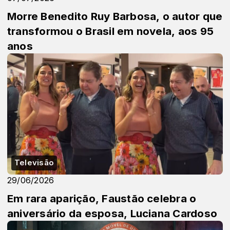
Morre Benedito Ruy Barbosa, o autor que
transformou o Brasil em novela, aos 95
anos
Televisão
29/06/2026
Em rara aparição, Faustão celebra o
aniversário da esposa, Luciana Cardoso