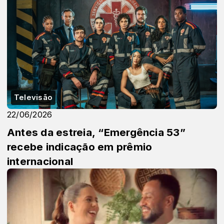
Televisão
22/06/2026
Antes da estreia, “Emergência 53”
recebe indicação em prêmio
internacional