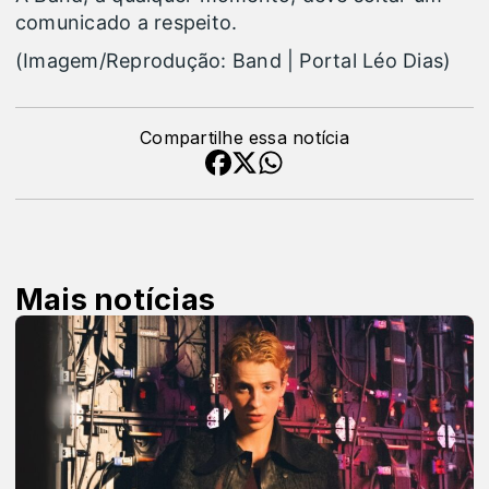
comunicado a respeito.
(Imagem/Reprodução: Band | Portal Léo Dias)
Compartilhe essa notícia
Mais notícias