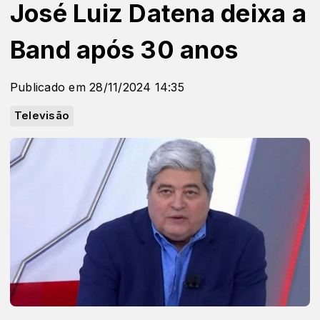
José Luiz Datena deixa a
Band após 30 anos
Publicado em 28/11/2024 14:35
Televisão