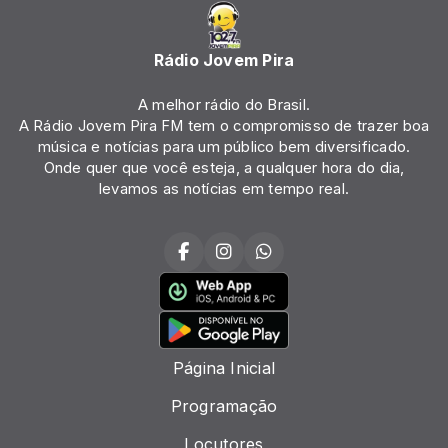
Rádio Jovem Pira
A melhor rádio do Brasil.
A Rádio Jovem Pira FM tem o compromisso de trazer boa
música e notícias para um público bem diversificado.
Onde quer que você esteja, a qualquer hora do dia,
levamos as notícias em tempo real.
Página Inicial
Programação
Locutores