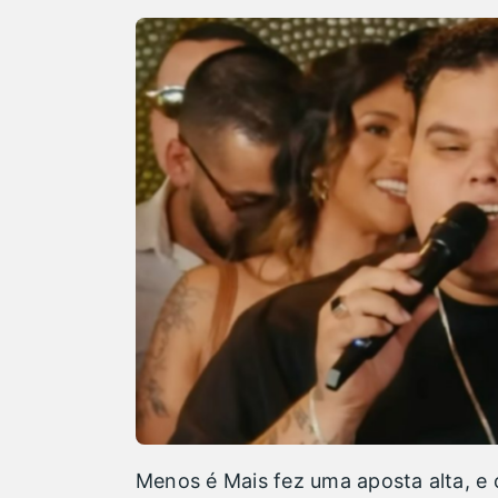
Menos é Mais fez uma aposta alta, e