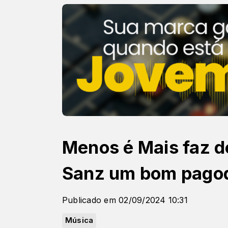
Menos é Mais faz de
Sanz um bom pago
Publicado em 02/09/2024 10:31
Música