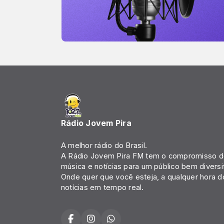
Rádio Jovem Pira
A melhor rádio do Brasil.
A Rádio Jovem Pira FM tem o compromisso de
música e notícias para um público bem diversi
Onde quer que você esteja, a qualquer hora d
notícias em tempo real.