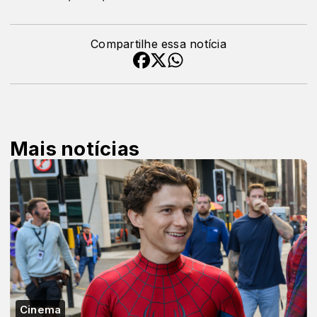
Compartilhe essa notícia
Mais notícias
Cinema