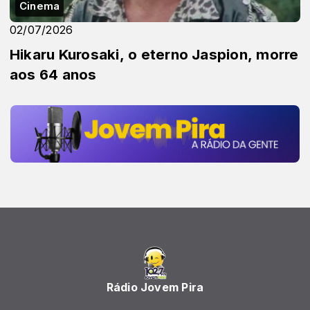
Cinema
02/07/2026
Hikaru Kurosaki, o eterno Jaspion, morre
aos 64 anos
Rádio Jovem Pira