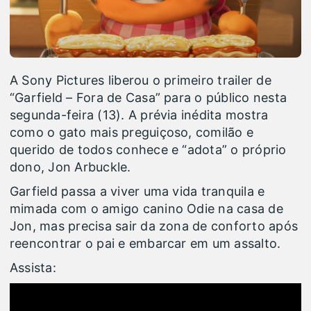
A Sony Pictures liberou o primeiro trailer de
“Garfield – Fora de Casa” para o público nesta
segunda-feira (13). A prévia inédita mostra
como o gato mais preguiçoso, comilão e
querido de todos conhece e “adota” o próprio
dono, Jon Arbuckle.
Garfield passa a viver uma vida tranquila e
mimada com o amigo canino Odie na casa de
Jon, mas precisa sair da zona de conforto após
reencontrar o pai e embarcar em um assalto.
Assista: