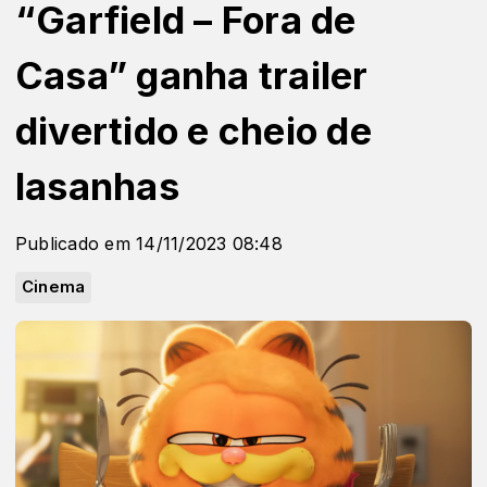
“Garfield – Fora de
Casa” ganha trailer
divertido e cheio de
lasanhas
Publicado em 14/11/2023 08:48
Cinema