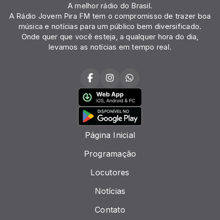
A melhor rádio do Brasil.
A Rádio Jovem Pira FM tem o compromisso de trazer boa
música e notícias para um público bem diversificado.
Onde quer que você esteja, a qualquer hora do dia,
levamos as notícias em tempo real.
Página Inicial
Programação
Locutores
Notícias
Contato