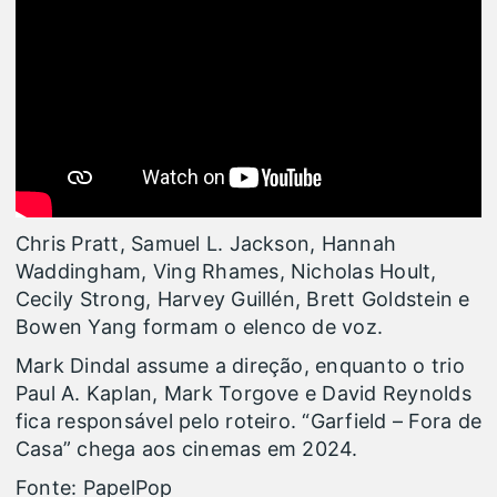
Chris Pratt, Samuel L. Jackson, Hannah
Waddingham, Ving Rhames, Nicholas Hoult,
Cecily Strong, Harvey Guillén, Brett Goldstein e
Bowen Yang formam o elenco de voz.
Mark Dindal assume a direção, enquanto o trio
Paul A. Kaplan, Mark Torgove e David Reynolds
fica responsável pelo roteiro. “Garfield – Fora de
Casa” chega aos cinemas em 2024.
Fonte: PapelPop