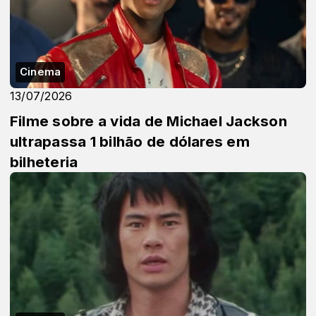
Cinema
13/07/2026
Filme sobre a vida de Michael Jackson
ultrapassa 1 bilhão de dólares em
bilheteria