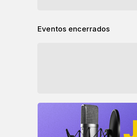
Eventos encerrados