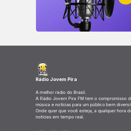
Rádio Jovem Pira
A melhor rádio do Brasil.
A Rádio Jovem Pira FM tem o compromisso de
música e notícias para um público bem diversi
Onde quer que você esteja, a qualquer hora d
notícias em tempo real.