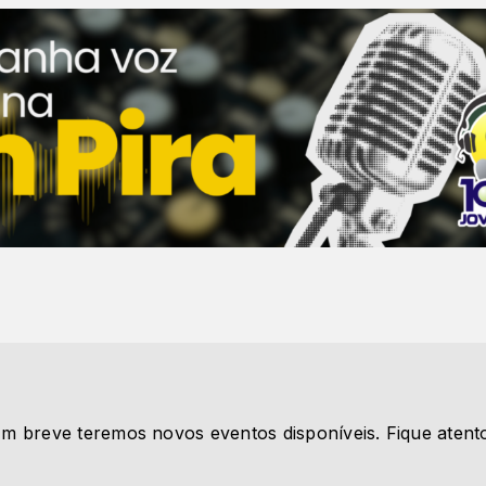
m breve teremos novos eventos disponíveis. Fique atent