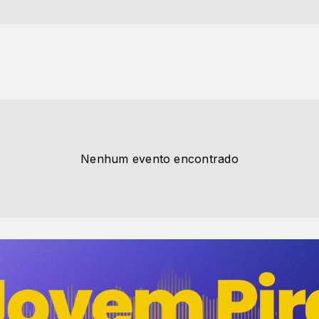
Nenhum evento encontrado